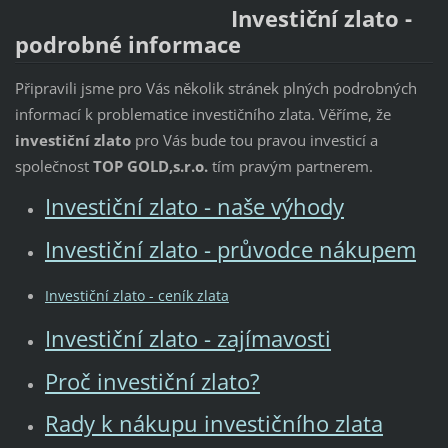
Investiční zlato -
podrobné informace
Připravili jsme pro Vás několik stránek plných podrobných
informací k problematice investičního zlata. Věříme, že
investiční zlato
pro Vás bude tou pravou investicí a
společnost
TOP GOLD,s.r.o.
tím pravým partnerem.
Investiční zlato - naše výhody
Investiční zlato - průvodce nákupem
Investiční zlato - ceník zlata
Investiční zlato - zajímavosti
Proč investiční zlato?
Rady k nákupu investičního zlata